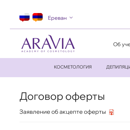
Ереван
Об уч
КОСМЕТОЛОГИЯ
ДЕПИЛЯЦ
Договор оферты
Заявление об акцепте оферты