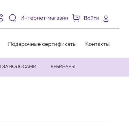
Интернет-магазин
Войти
95)
05-
-
8
Подарочные сертификаты
Контакты
Д ЗА ВОЛОСАМИ
ВЕБИНАРЫ