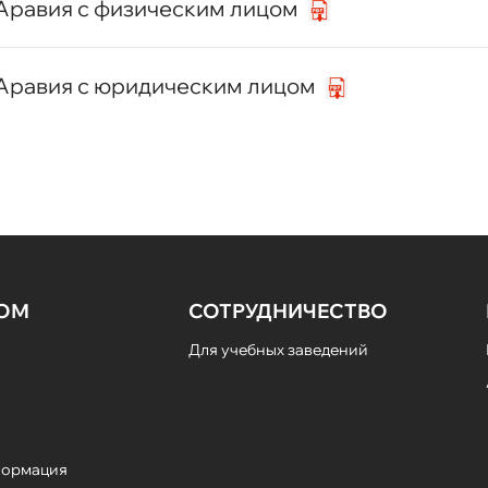
Аравия с физическим лицом
 Аравия с юридическим лицом
НОМ
СОТРУДНИЧЕСТВО
Для учебных заведений
формация