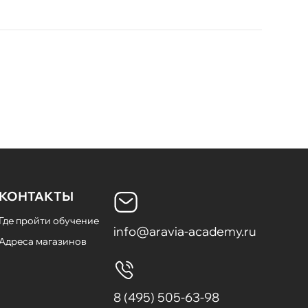
КОНТАКТЫ
Где пройти обучение
info@aravia-academy.ru
Адреса магазинов
8 (495) 505-63-98