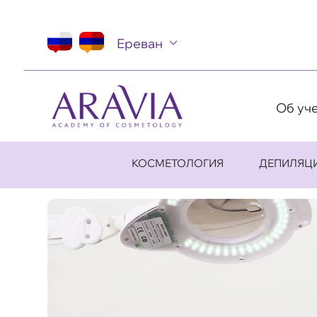
Ереван
Об уч
КОСМЕТОЛОГИЯ
ДЕПИЛЯЦ