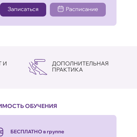
Записаться
Расписание
 И
ДОПОЛНИТЕЛЬНАЯ
ПРАКТИКА
ИМОСТЬ ОБУЧЕНИЯ
БЕСПЛАТНО в группе