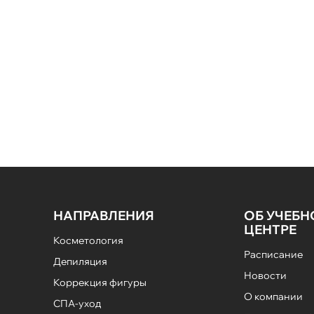
НАПРАВЛЕНИЯ
ОБ УЧЕБ
ЦЕНТРЕ
Косметология
Расписание
Депиляция
Новости
Коррекция фигуры
О компании
СПА-уход