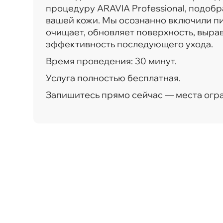
процедуру ARAVIA Professional, подобр
вашей кожи. Мы осознанно включили пи
очищает, обновляет поверхность, выра
эффективность последующего ухода.
Время проведения: 30 минут.
Услуга полностью бесплатная.
Запишитесь прямо сейчас — места огр