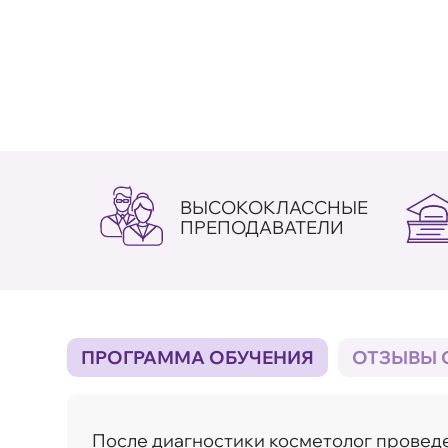
ВЫСОКОКЛАССНЫЕ
ПРЕПОДАВАТЕЛИ
ПРОГРАММА ОБУЧЕНИЯ
ОТЗЫВЫ 
После диагностики косметолог провед