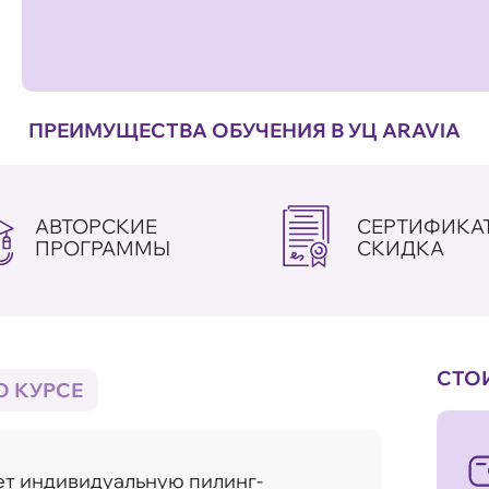
ПРЕИМУЩЕСТВА ОБУЧЕНИЯ В УЦ ARAVIA
АВТОРСКИЕ
СЕРТИФИКАТ
ПРОГРАММЫ
СКИДКА
СТО
О КУРСЕ
ет индивидуальную пилинг-