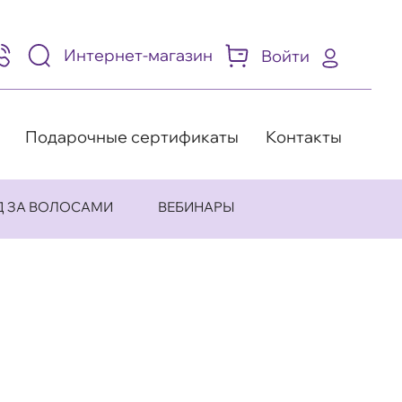
Интернет-магазин
Войти
95)
05-
-
8
Подарочные сертификаты
Контакты
Д ЗА ВОЛОСАМИ
ВЕБИНАРЫ