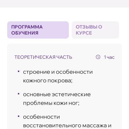
ПРОГРАММА
ОТЗЫВЫ О
ОБУЧЕНИЯ
КУРСЕ
ТЕОРЕТИЧЕСКАЯ ЧАСТЬ
1 час
строение и особенности
кожного покрова;
основные эстетические
проблемы кожи ног;
особенности
восстановительного массажа и