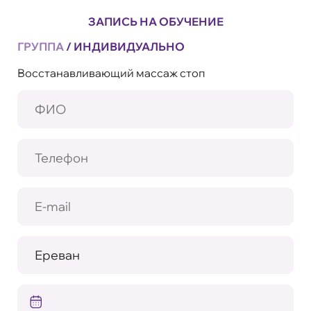
ЗАПИСЬ НА ОБУЧЕНИЕ
ГРУППА
/
ИНДИВИДУАЛЬНО
Восстанавливающий массаж стоп