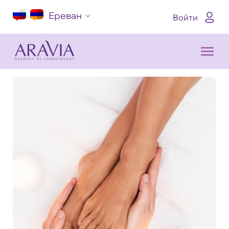
Ереван
Войти