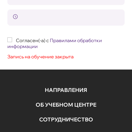
Согласен(-а) с
Правилами обработки
информации
Запись на обучение закрыта
НАПРАВЛЕНИЯ
ОБ УЧЕБНОМ ЦЕНТРЕ
СОТРУДНИЧЕСТВО