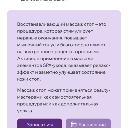
Восстанавливающий массаж стоп – это
процедура, которая стимулирует
нервные окончания, повышает
мышечный тонус и благотворно влияет
на внутренние процессы организма.
Активное применение в массаже
элементов SPA-ухода, оказывает релакс-
эффект и заметно улучшает состояние
кожи стоп.
Массаж стоп может применяться beauty-
мастерами как самостоятельная
процедура или как дополнительная
услуга.
Записаться
Расписание