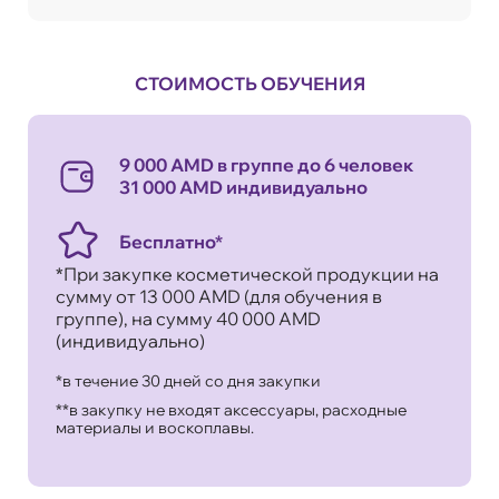
СТОИМОСТЬ ОБУЧЕНИЯ
9 000 AMD в группе до 6 человек
31 000 AMD индивидуально
Бесплатно*
*При закупке косметической продукции на
сумму от 13 000 AMD (для обучения в
группе), на сумму 40 000 AMD
(индивидуально)
*в течение 30 дней со дня закупки
**в закупку не входят аксессуары, расходные
материалы и воскоплавы.