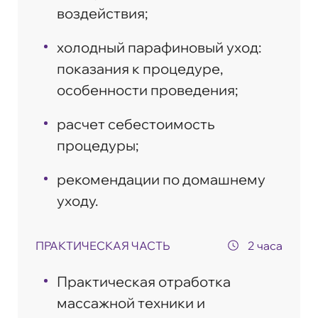
воздействия;
холодный парафиновый уход:
показания к процедуре,
особенности проведения;
расчет себестоимость
процедуры;
рекомендации по домашнему
уходу.
ПРАКТИЧЕСКАЯ ЧАСТЬ
2 часа
Практическая отработка
массажной техники и