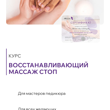
КУРС
ВОССТАНАВЛИВАЮЩИЙ
МАССАЖ СТОП
Для мастеров педикюра
Для всех желающих