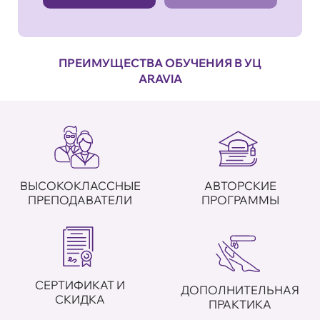
ПРЕИМУЩЕСТВА ОБУЧЕНИЯ В УЦ
ARAVIA
ВЫСОКОКЛАССНЫЕ
АВТОРСКИЕ
ПРЕПОДАВАТЕЛИ
ПРОГРАММЫ
СЕРТИФИКАТ И
ДОПОЛНИТЕЛЬНАЯ
СКИДКА
ПРАКТИКА