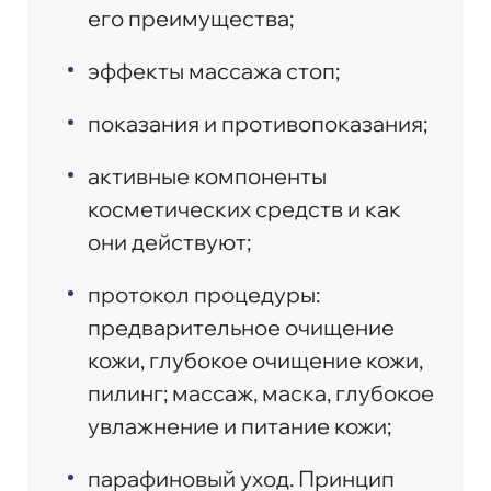
его преимущества;
эффекты массажа стоп;
показания и противопоказания;
активные компоненты
косметических средств и как
они действуют;
протокол процедуры:
предварительное очищение
кожи, глубокое очищение кожи,
пилинг; массаж, маска, глубокое
увлажнение и питание кожи;
парафиновый уход. Принцип