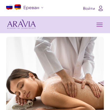
Ереван
Войти