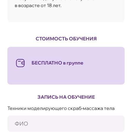
в возрасте от 18 лет.
СТОИМОСТЬ ОБУЧЕНИЯ
БЕСПЛАТНО в группе
ЗАПИСЬ НА ОБУЧЕНИЕ
Техники моделирующего скраб-массажа тела