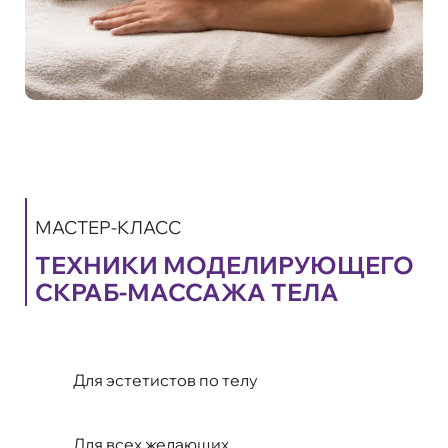
МАСТЕР-КЛАСС
ТЕХНИКИ МОДЕЛИРУЮЩЕГО
СКРАБ-МАССАЖА ТЕЛА
Для эстетистов по телу
Для всех желающих