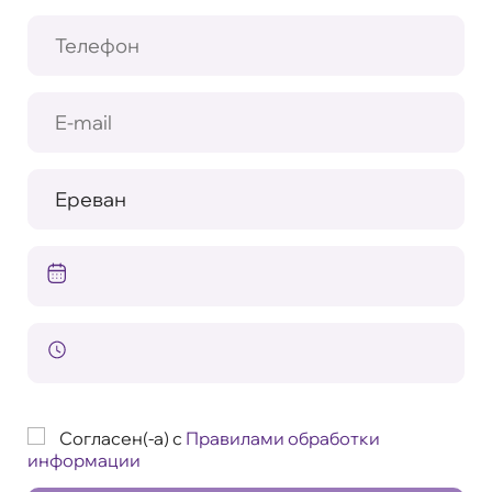
Согласен(-а) с
Правилами обработки
информации