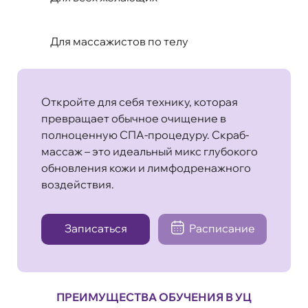
Для массажистов по телу
Откройте для себя технику, которая
превращает обычное очищение в
полноценную СПА-процедуру. Скраб-
массаж – это идеальный микс глубокого
обновления кожи и лимфодренажного
воздействия.
Записаться
Расписание
ПРЕИМУЩЕСТВА ОБУЧЕНИЯ В УЦ