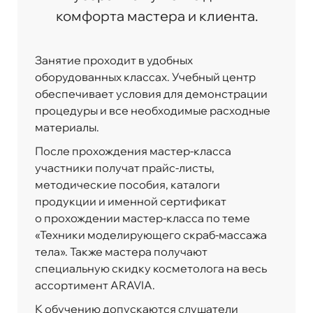
комфорта мастера и клиента.
Занятие проходит в удобных
оборудованных классах. Учебный центр
обеспечивает условия для демонстрации
процедуры и все необходимые расходные
материалы.
После прохождения мастер-класса
участники получат прайс-листы,
методические пособия, каталоги
продукции и именной сертификат
о прохождении мастер-класса по теме
«Техники моделирующего скраб-массажа
тела». Также мастера получают
специальную скидку косметолога на весь
ассортимент ARAVIA.
К обучению допускаются слушатели