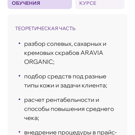
ОБУЧЕНИЯ
КУРСЕ
ТЕОРЕТИЧЕСКАЯ ЧАСТЬ
разбор солевых, сахарных и
кремовых скрабов ARAVIA
ORGANIC;
подбор средств под разные
типы кожи и задачи клиента;
расчет рентабельности и
способы повышения среднего
чека;
внедрение процедуры в прайс-