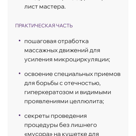
лист мастера.
ПРАКТИЧЕСКАЯ ЧАСТЬ
пошаговая отработка
массажных движений для
усиления микроциркуляции;
освоение специальных приемов
для борьбы с отечностью,
гиперкератозом и видимыми
проявлениями целлюлита;
секреты проведения
процедуры без лишнего
«мусора» на кушетке для