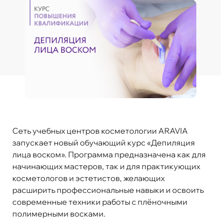
Сеть учебных центров косметологии ARAVIA
запускает новый обучающий курс «Депиляция
лица воском». Программа предназначена как для
начинающих мастеров, так и для практикующих
косметологов и эстетистов, желающих
расширить профессиональные навыки и освоить
современные техники работы с плёночными
полимерными восками.