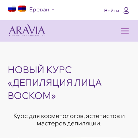
Ереван
Войти
НОВЫЙ КУРС
«ДЕПИЛЯЦИЯ ЛИЦА
ВОСКОМ»
Курс для косметологов, эстетистов и
мастеров депиляции.