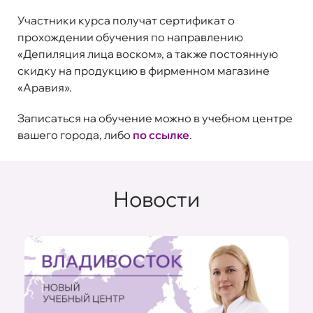
Участники курса получат сертификат о
прохождении обучения по направлению
«Депиляция лица воском», а также постоянную
скидку на продукцию в фирменном магазине
«Аравия».
Записаться на обучение можно в учебном центре
вашего города, либо
по ссылке
.
Новости