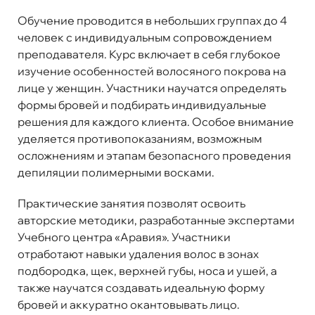
Обучение проводится в небольших группах до 4
человек с индивидуальным сопровождением
преподавателя. Курс включает в себя глубокое
изучение особенностей волосяного покрова на
лице у женщин. Участники научатся определять
формы бровей и подбирать индивидуальные
решения для каждого клиента. Особое внимание
уделяется противопоказаниям, возможным
осложнениям и этапам безопасного проведения
депиляции полимерными восками.
Практические занятия позволят освоить
авторские методики, разработанные экспертами
Учебного центра «Аравия». Участники
отработают навыки удаления волос в зонах
подбородка, щек, верхней губы, носа и ушей, а
также научатся создавать идеальную форму
бровей и аккуратно окантовывать лицо.