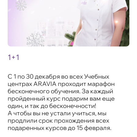
1+1
С 1 по 30 декабря во всех Учебных
центрах ARAVIA проходит марафон
бесконечного обучения. За каждый
пройденный курс подарим вам еще
один, и так до бесконечности!
А чтобы вы не устали учиться, мы
продлили срок прохождения всех
подаренных курсов до 15 февраля.