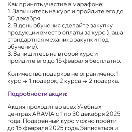
Как принять участие в марафоне:
1. Запишитесь на курс и пройдите его до
30 декабря.
2. В день обучения сделайте закупку
продукции вместо оплаты за курс (наша
стандартная механика закупки под
обучение).
3. Запишитесь на второй курс и
пройдите его до 15 февраля бесплатно.
Количество подарков не ограничено: 1
курс → 1 подарок, 2 курса → 2 подарка.
Подробности акции:
Акция проходит во всех Учебных
центрах ARAVIA с 1 по 30 декабря 2025
года. Подаренный курс можно пройти
до 15 февраля 2025 года. Записаться и