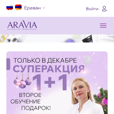
Ереван
Войти