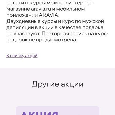
оплатить курсы можно в интернет-
магазине aravia.ru и мобильном
приложении ARAVIA.
Двухдневные курсы и курс по мужской
депиляции в акции в качестве подарка
не участвуют. Повторная запись на курс-
подарок не предусмотрена.
К списку акций
Другие акции