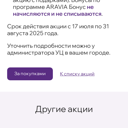
программе ARAVIA Бонус
не
начисляются и не списываются
.
Срок действия акции с 17 июля по 31
августа 2025 года.
Уточнить подробности можно у
администратора УЦ в вашем городе.
За покупками
К списку акций
Другие акции