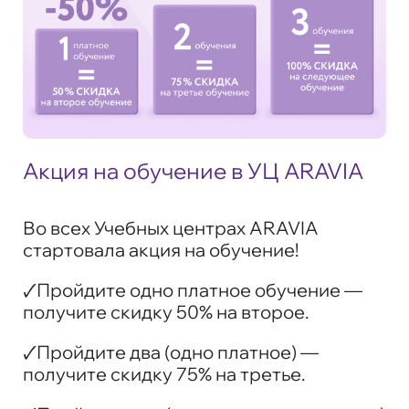
Акция на обучение в УЦ ARAVIA
Во всех Учебных центрах ARAVIA
стартовала акция на обучение!
🗸Пройдите одно платное обучение —
получите скидку 50% на второе.
🗸Пройдите два (одно платное) —
получите скидку 75% на третье.